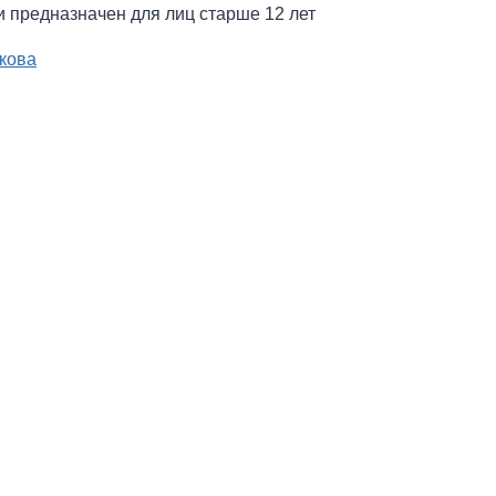
и предназначен для лиц старше 12 лет
кова