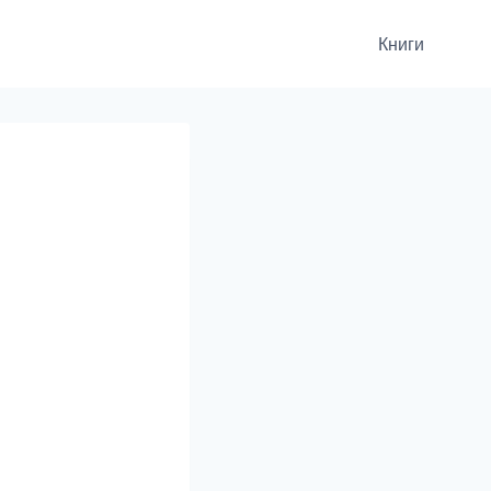
Книги