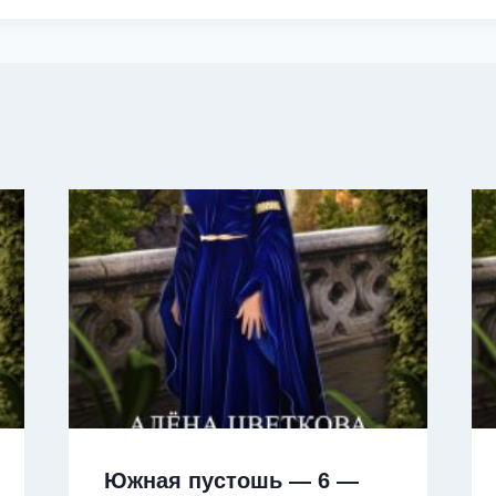
Южная пустошь — 6 —