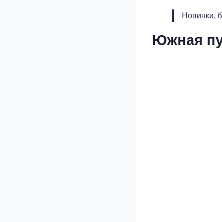
Новинки, 
Южная пу