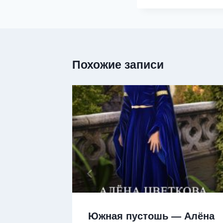
Похожие записи
 2 —
Южная пустошь — Алёна