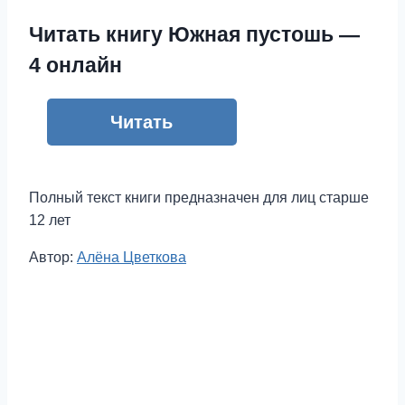
Читать книгу Южная пустошь —
4 онлайн
Читать
Полный текст книги предназначен для лиц старше
12 лет
Метки
Автор:
Алёна Цветкова
записи: