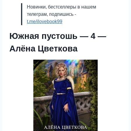
Новинки, бестселлеры в нашем
телеграм, подпишись -
t.me/ilovebook99
Южная пустошь — 4 —
Алёна Цветкова