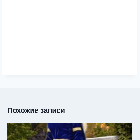
Похожие записи