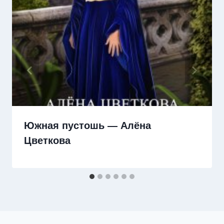
Южная пустошь — Алёна
Цветкова