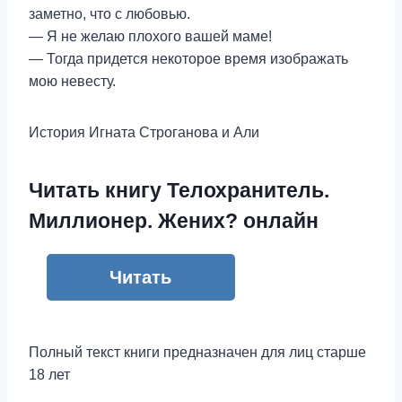
заметно, что с любовью.
— Я не желаю плохого вашей маме!
— Тогда придется некоторое время изображать
мою невесту.
История Игната Строганова и Али
Читать книгу Телохранитель.
Миллионер. Жених? онлайн
Читать
Полный текст книги предназначен для лиц старше
18 лет