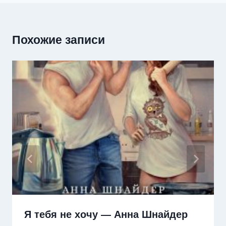
Похожие записи
Я тебя не хочу — Анна Шнайдер