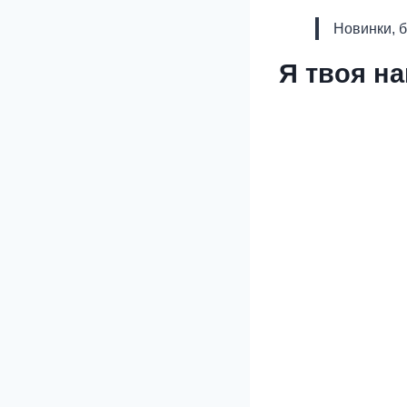
Новинки, 
Я твоя на