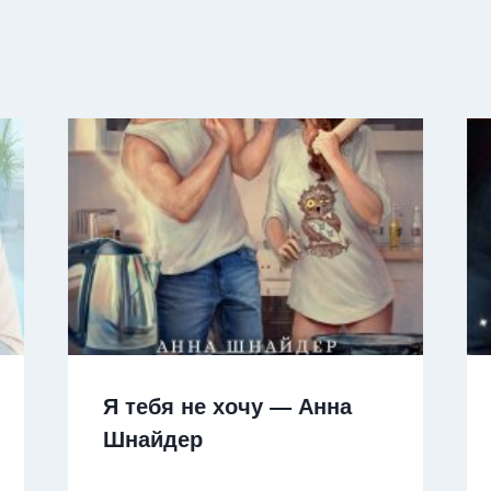
Я тебя не хочу — Анна
Шнайдер