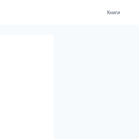
Книги