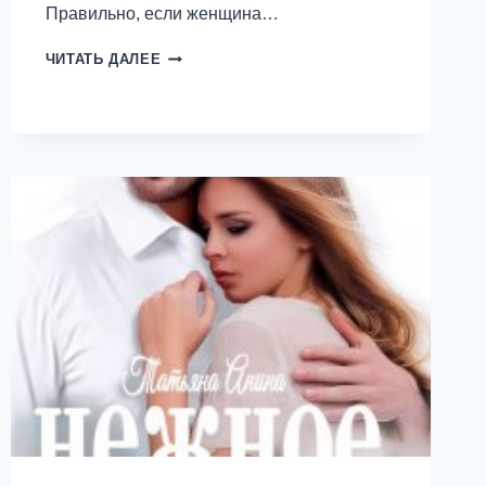
Правильно, если женщина…
УСПЕЙ
ЧИТАТЬ ДАЛЕЕ
ПОЙМАТЬ
ЛЮБОВЬ
—
ТАТЬЯНА
АНИНА