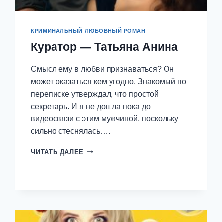
КРИМИНАЛЬНЫЙ ЛЮБОВНЫЙ РОМАН
Куратор — Татьяна Анина
Смысл ему в любви признаваться? Он
может оказаться кем угодно. Знакомый по
переписке утверждал, что простой
секретарь. И я не дошла пока до
видеосвязи с этим мужчиной, поскольку
сильно стеснялась….
КУРАТОР
ЧИТАТЬ ДАЛЕЕ
—
ТАТЬЯНА
АНИНА