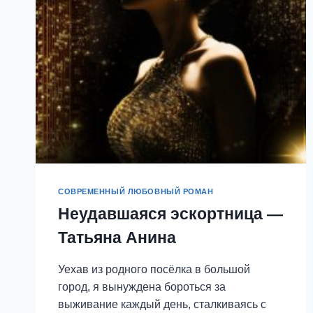
СОВРЕМЕННЫЙ ЛЮБОВНЫЙ РОМАН
Неудавшаяся эскортница —
Татьяна Анина
Уехав из родного посёлка в большой
город, я вынуждена бороться за
выживание каждый день, сталкиваясь с