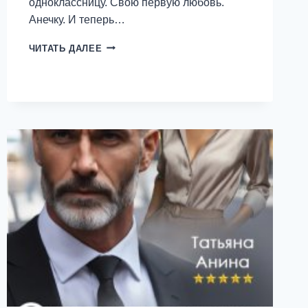
одноклассницу. Свою первую любовь.
Анечку. И теперь…
АНЕЧКА
ЧИТАТЬ ДАЛЕЕ
—
ТАТЬЯНА
АНИНА