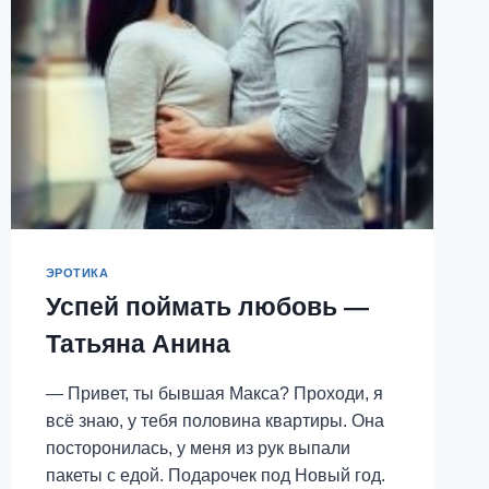
ЭРОТИКА
Успей поймать любовь —
Татьяна Анина
— Привет, ты бывшая Макса? Проходи, я
всё знаю, у тебя половина квартиры. Она
посторонилась, у меня из рук выпали
пакеты с едой. Подарочек под Новый год.