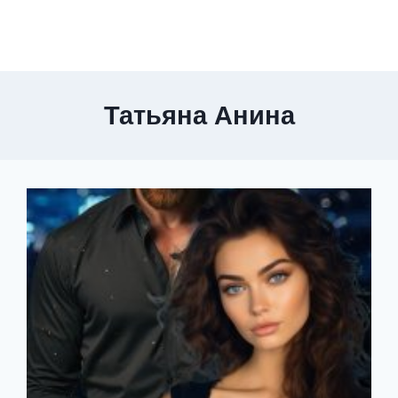
Татьяна Анина