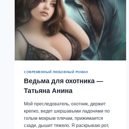
СОВРЕМЕННЫЙ ЛЮБОВНЫЙ РОМАН
Ведьма для охотника —
Татьяна Анина
Мой преследователь, охотник, держит
крепко, ведет шершавыми ладонями по
голым мокрым плечам, прижимается
сзади, дышит тяжело. Я раскрываю рот,