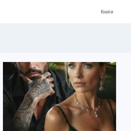
Книги