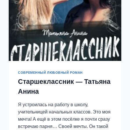
СОВРЕМЕННЫЙ ЛЮБОВНЫЙ РОМАН
Старшеклассник — Татьяна
Анина
Я устроилась на работу в школу,
учительницей начальных классов. Это моя
мечта! А ещё в этом посёлке я почти сразу
встречаю парня… Своей мечты. Он такой