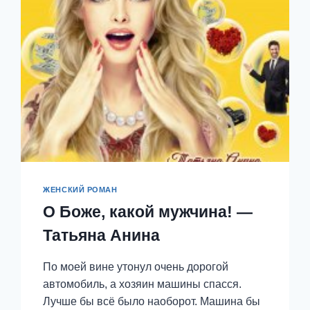
ЖЕНСКИЙ РОМАН
О Боже, какой мужчина! —
Татьяна Анина
По моей вине утонул очень дорогой
автомобиль, а хозяин машины спасся.
Лучше бы всё было наоборот. Машина бы