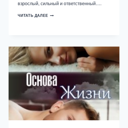
взрослый, сильный и ответственный….
СТАРШЕКЛАССНИК
ЧИТАТЬ ДАЛЕЕ
—
ТАТЬЯНА
АНИНА