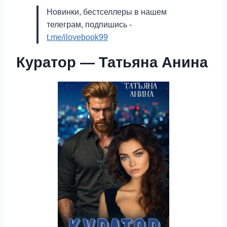
Новинки, бестселлеры в нашем
телеграм, подпишись -
t.me/ilovebook99
Куратор — Татьяна Анина