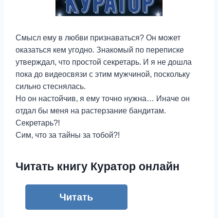
Смысл ему в любви признаваться? Он может
оказаться кем угодно. Знакомый по переписке
утверждал, что простой секретарь. И я не дошла
пока до видеосвязи с этим мужчиной, поскольку
сильно стеснялась.
Но он настойчив, я ему точно нужна… Иначе он
отдал бы меня на растерзание бандитам.
Секретарь?!
Сим, что за тайны за тобой?!
Читать книгу Куратор онлайн
Читать