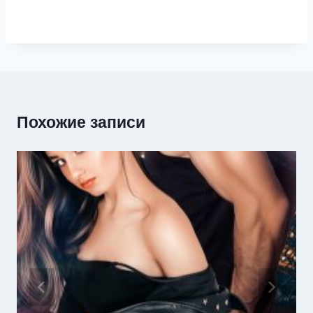
Похожие записи