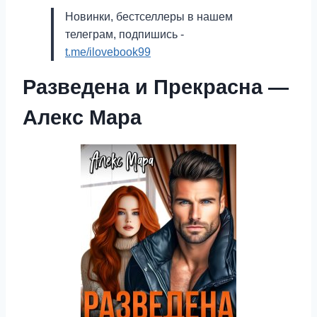
Новинки, бестселлеры в нашем
телеграм, подпишись -
t.me/ilovebook99
Разведена и Прекрасна —
Алекс Мара