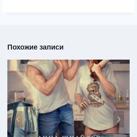
Похожие записи