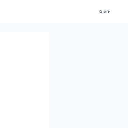
Книги