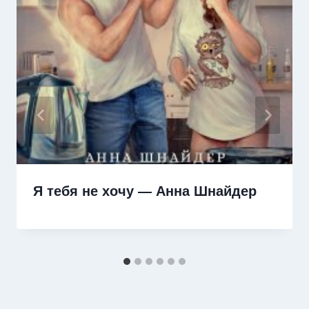
Я тебя не хочу — Анна Шнайдер