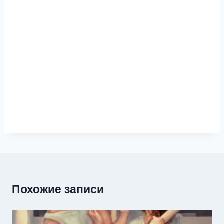
Похожие записи