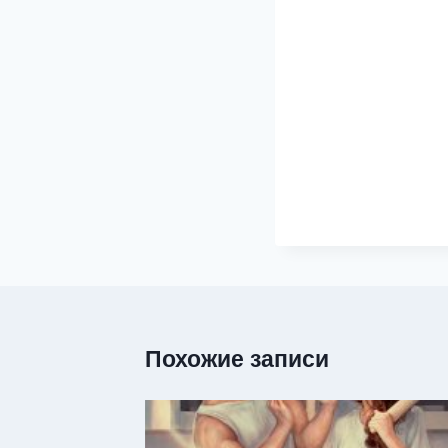
Похожие записи