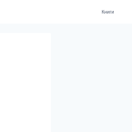
Книги