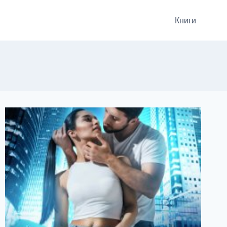
Книги