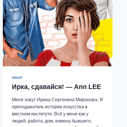
ЮМОР
Ирка, сдавайся! — Ann LEE
Меня зовут Ирина Сергеевна Миронова. Я
преподаватель истории искусства в
местном институте. Всё у меня как у
людей, работа, дом, измена бывшего,