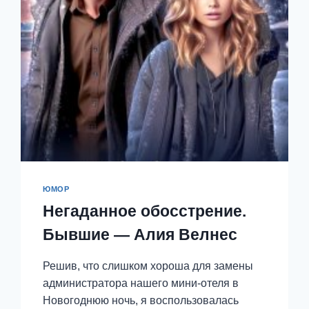
ЮМОР
Негаданное обосстрение.
Бывшие — Алия Велнес
Решив, что слишком хороша для замены
администратора нашего мини-отеля в
Новогоднюю ночь, я воспользовалась