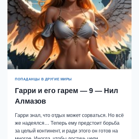
ПОПАДАНЦЫ В ДРУГИЕ МИРЫ
Гарри и его гарем — 9 — Нил
Алмазов
Гарри знал, что отдых может сорваться. Но всё
же надеялся… Теперь ему предстоит борьба
за целый континент, и ради этого он готов на
многое. Иногда, чтобы достичь цели,