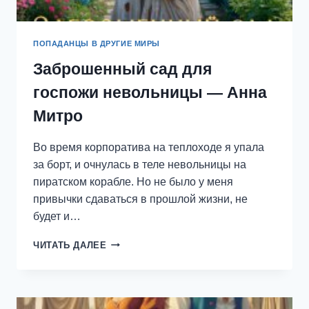
ПОПАДАНЦЫ В ДРУГИЕ МИРЫ
Заброшенный сад для
госпожи невольницы — Анна
Митро
Во время корпоратива на теплоходе я упала
за борт, и очнулась в теле невольницы на
пиратском корабле. Но не было у меня
привычки сдаваться в прошлой жизни, не
будет и…
ЗАБРОШЕННЫЙ
ЧИТАТЬ ДАЛЕЕ
САД
ДЛЯ
ГОСПОЖИ
НЕВОЛЬНИЦЫ