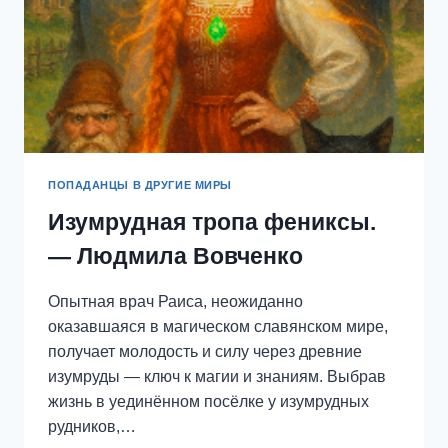
ПОПАДАНЦЫ В ДРУГИЕ МИРЫ
Изумрудная тропа фениксы.
— Людмила Вовченко
Опытная врач Раиса, неожиданно
оказавшаяся в магическом славянском мире,
получает молодость и силу через древние
изумруды — ключ к магии и знаниям. Выбрав
жизнь в уединённом посёлке у изумрудных
рудников,…