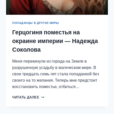
ПОПАДАНЦЫ В ДРУГИЕ МИРЫ
Герцогиня поместья на
окраине империи — Надежда
Соколова
Меня перекинули из города на Земле в
разрушенную усадьбу в магическом мире. В
свои тридцать семь лет стала попаданкой без
своего на то желания. Теперь мне предстоит
восстановить поместье, отбиться…
ГЕРЦОГИНЯ
ЧИТАТЬ ДАЛЕЕ
ПОМЕСТЬЯ
НА
ОКРАИНЕ