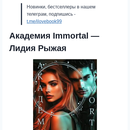
Новинки, бестселлеры в нашем
телеграм, подпишись -
t.me/ilovebook99
Академия Immortal —
Лидия Рыжая