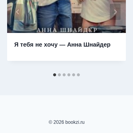
Я тебя не хочу — Анна Шнайдер
© 2026 bookzi.ru