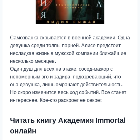
Самозванка скрывается в военной академии. Одна
девушка среди толпы парней. Алисе предстоит
несладкая жизнь в мужской компании ближайшие
несколько месяцев.
Один душ для всех на этаже, сосед-мажор с
непомерным эго и задира, подозревающий, что
она девушка, лишь омрачают действительность.
Но скоро изменится весь ход событий. Все станет
интереснее. Кое-кто раскроет ее секрет.
Читать книгу Академия Immortal
онлайн