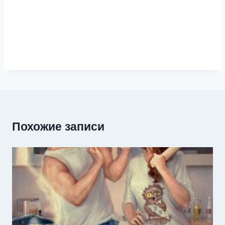
Похожие записи