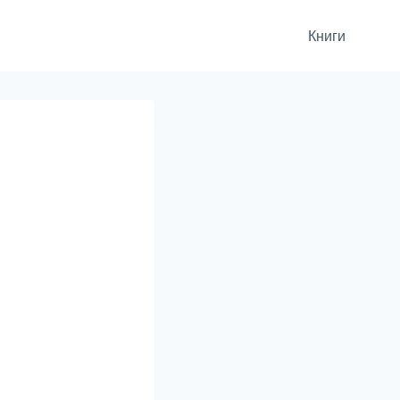
Книги