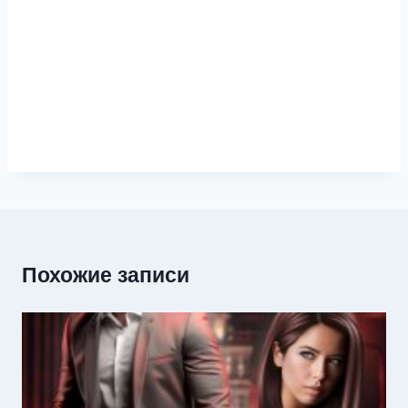
Похожие записи