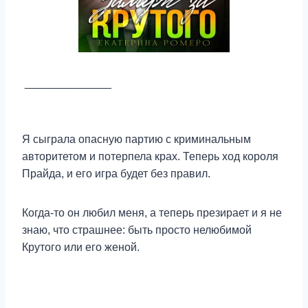
______________
Я сыграла опасную партию с криминальным
авторитетом и потерпела крах. Теперь ход короля
Прайда, и его игра будет без правил.
Когда-то он любил меня, а теперь презирает и я не
знаю, что страшнее: быть просто нелюбимой
Крутого или его женой.
______________