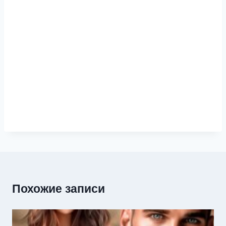
Похожие записи