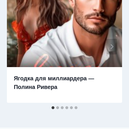
Ягодка для миллиардера —
Полина Ривера