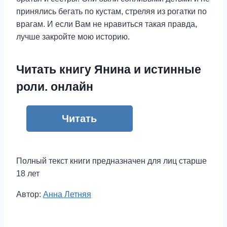
принялись бегать по кустам, стреляя из рогатки по
врагам. И если Вам не нравиться такая правда,
лучше закройте мою историю.
Читать книгу Янина и истинные
роли. онлайн
Читать
Полный текст книги предназначен для лиц старше
18 лет
Метки
Автор:
Анна Летняя
записи: