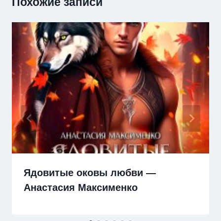
Похожие записи
Ядовитые оковы любви —
Анастасия Максименко