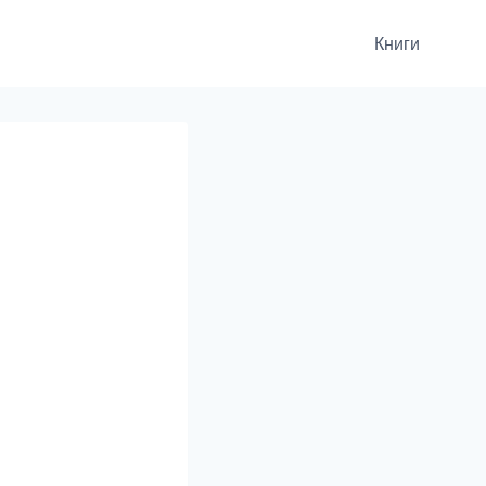
Книги