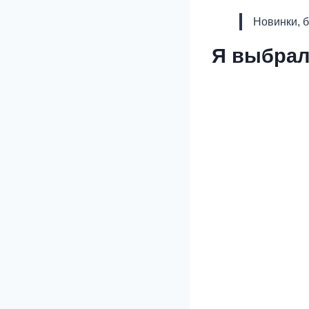
Новинки, 
Я выбрал