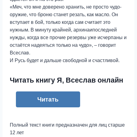
«Меч, что мне доверено хранить, не просто чудо-
оружие, что броню станет резать, как масло. Он
вступает в бой, только когда сам считает это
нужным. В минуту крайней, архинаипоследней
нужды, когда все прочие резервы уже исчерпаны и
остаётся надеяться только на чудо», – говорит
Всеслав.
И Русь будет и дальше свободной и счастливой.
Читать книгу Я, Всеслав онлайн
Читать
Полный текст книги предназначен для лиц старше
12 лет