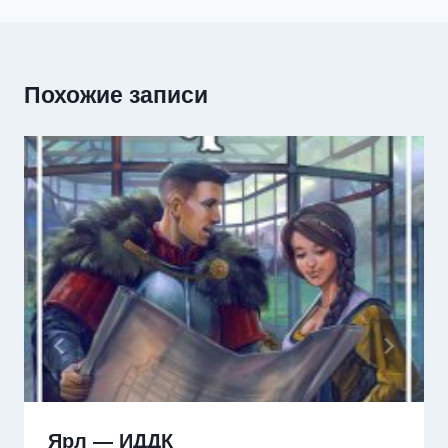
Похожие записи
Ярл — ИДДК