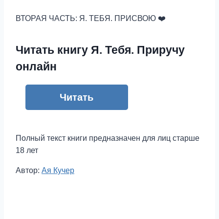
ВТОРАЯ ЧАСТЬ: Я. ТЕБЯ. ПРИСВОЮ ❤️
Читать книгу Я. Тебя. Приручу
онлайн
Читать
Полный текст книги предназначен для лиц старше
18 лет
Метки
Автор:
Ая Кучер
записи: