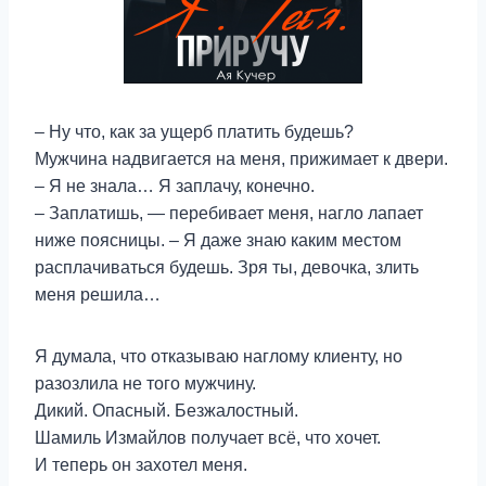
– Ну что, как за ущерб платить будешь?
Мужчина надвигается на меня, прижимает к двери.
– Я не знала… Я заплачу, конечно.
– Заплатишь, — перебивает меня, нагло лапает
ниже поясницы. – Я даже знаю каким местом
расплачиваться будешь. Зря ты, девочка, злить
меня решила…
Я думала, что отказываю наглому клиенту, но
разозлила не того мужчину.
Дикий. Опасный. Безжалостный.
Шамиль Измайлов получает всё, что хочет.
И теперь он захотел меня.