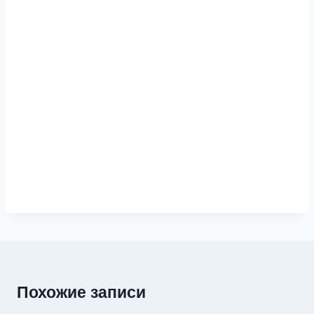
Похожие записи