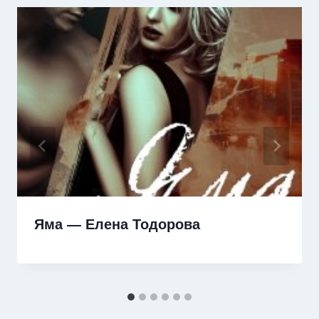
Яма — Елена Тодорова