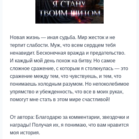
Новая жизнь — иная судьба. Мир жесток и не
терпит слабости. Муж, что всем сердцем тебя
ненавидит. Бесконечная вражда и предательство.
И каждый мой день похож на битву. Но самое
сложное сражение, с которым я столкнулась — это
сражение между тем, что чувствуешь, и тем, что
понимаешь холодным разумом. Но непоколебимое
упрямство и убежденность, что все в моих руках,
помогут мне стать в этом мире счастливой!
От автора: Благодарю за комментарии, звездочки и
награды! Получая их, я понимаю, что вам нравится
моя история.