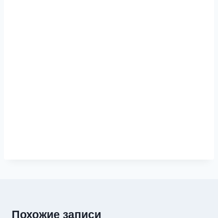
Похожие записи