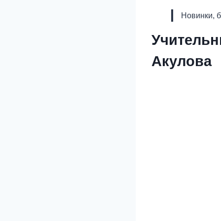
Новинки, 
Учительн
Акулова