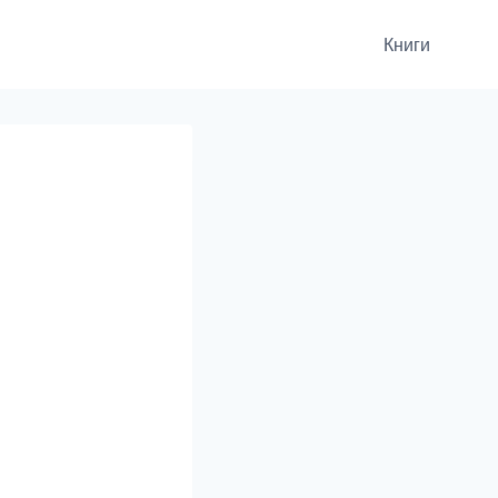
Книги