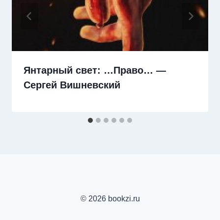
Янтарный свет: …Право… —
Сергей Вишневский
© 2026 bookzi.ru