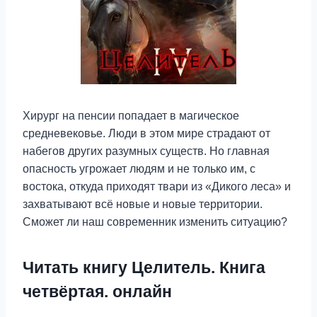
Хирург на пенсии попадает в магическое
средневековье. Люди в этом мире страдают от
набегов других разумных существ. Но главная
опасность угрожает людям и не только им, с
востока, откуда приходят твари из «Дикого леса» и
захватывают всё новые и новые территории.
Сможет ли наш современник изменить ситуацию?
Читать книгу Целитель. Книга
четвёртая. онлайн