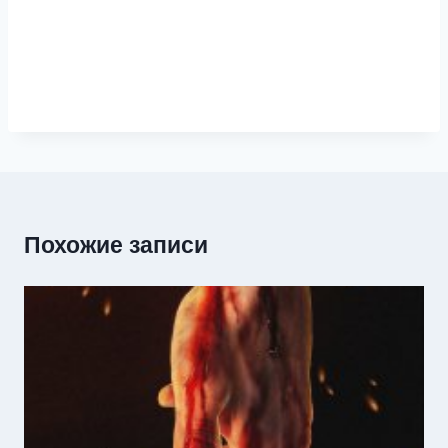
Похожие записи