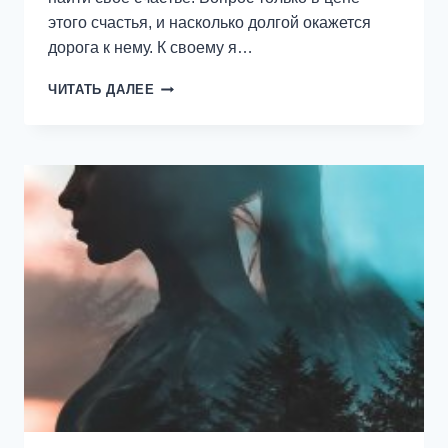
этого счастья, и насколько долгой окажется
дорога к нему. К своему я…
Я.
ЧИТАТЬ ДАЛЕЕ
ТЕБЯ.
НЕНАВИЖУ!
—
ЕКАТЕРИНА
ОРЛОВА