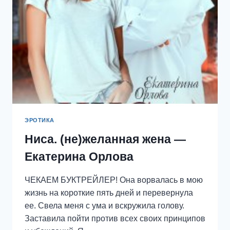
ЭРОТИКА
Ниса. (не)желанная жена —
Екатерина Орлова
ЧЕКАЕМ БУКТРЕЙЛЕР! Она ворвалась в мою
жизнь на короткие пять дней и перевернула
ее. Свела меня с ума и вскружила голову.
Заставила пойти против всех своих принципов