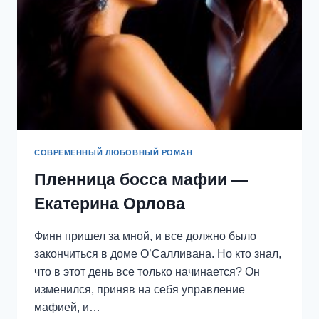
СОВРЕМЕННЫЙ ЛЮБОВНЫЙ РОМАН
Пленница босса мафии —
Екатерина Орлова
Финн пришел за мной, и все должно было
закончиться в доме О’Салливана. Но кто знал,
что в этот день все только начинается? Он
изменился, приняв на себя управление
мафией, и…