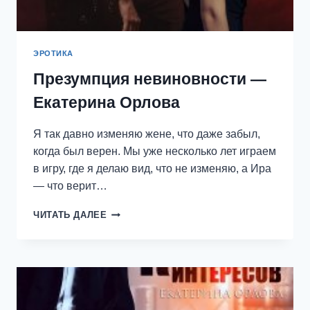
ЭРОТИКА
Презумпция невиновности —
Екатерина Орлова
Я так давно изменяю жене, что даже забыл,
когда был верен. Мы уже несколько лет играем
в игру, где я делаю вид, что не изменяю, а Ира
— что верит…
ПРЕЗУМПЦИЯ
ЧИТАТЬ ДАЛЕЕ
НЕВИНОВНОСТИ
—
ЕКАТЕРИНА
ОРЛОВА