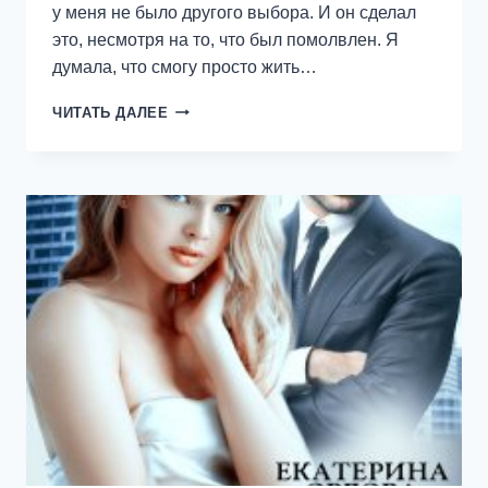
у меня не было другого выбора. И он сделал
это, несмотря на то, что был помолвлен. Я
думала, что смогу просто жить…
МУЖ
ЧИТАТЬ ДАЛЕЕ
НАПРОКАТ
—
ЕКАТЕРИНА
ОРЛОВА