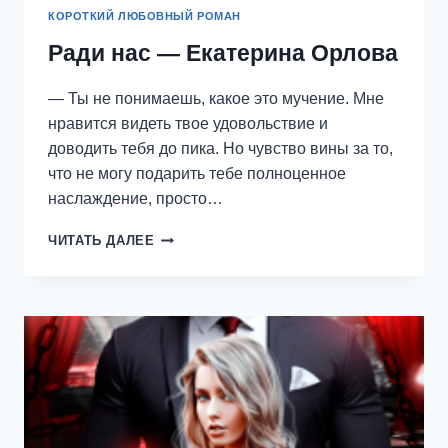
КОРОТКИЙ ЛЮБОВНЫЙ РОМАН
Ради нас — Екатерина Орлова
— Ты не понимаешь, какое это мучение. Мне
нравится видеть твое удовольствие и
доводить тебя до пика. Но чувство вины за то,
что не могу подарить тебе полноценное
наслаждение, просто…
РАДИ
ЧИТАТЬ ДАЛЕЕ
НАС
—
ЕКАТЕРИНА
ОРЛОВА