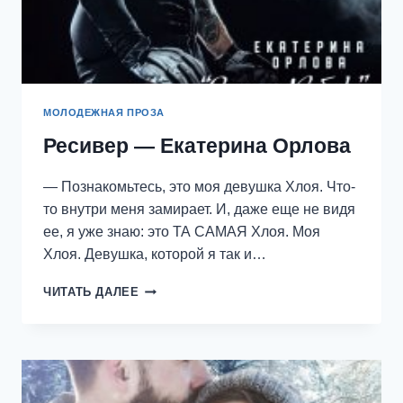
МОЛОДЕЖНАЯ ПРОЗА
Ресивер — Екатерина Орлова
— Познакомьтесь, это моя девушка Хлоя. Что-
то внутри меня замирает. И, даже еще не видя
ее, я уже знаю: это ТА САМАЯ Хлоя. Моя
Хлоя. Девушка, которой я так и…
РЕСИВЕР
ЧИТАТЬ ДАЛЕЕ
—
ЕКАТЕРИНА
ОРЛОВА