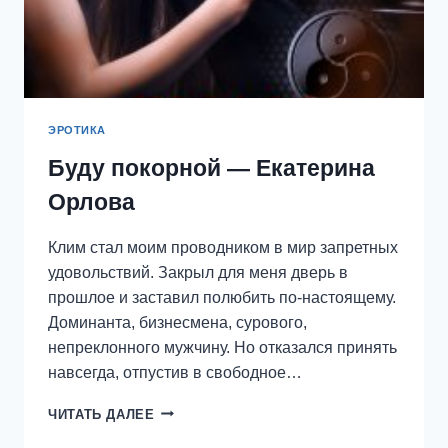
ЭРОТИКА
Буду покорной — Екатерина
Орлова
Клим стал моим проводником в мир запретных
удовольствий. Закрыл для меня дверь в
прошлое и заставил полюбить по-настоящему.
Доминанта, бизнесмена, сурового,
непреклонного мужчину. Но отказался принять
навсегда, отпустив в свободное…
БУДУ
ЧИТАТЬ ДАЛЕЕ
ПОКОРНОЙ