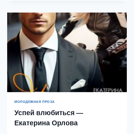
—
ЕКАТЕРИНА
ОРЛОВА
МОЛОДЕЖНАЯ ПРОЗА
Успей влюбиться —
Екатерина Орлова