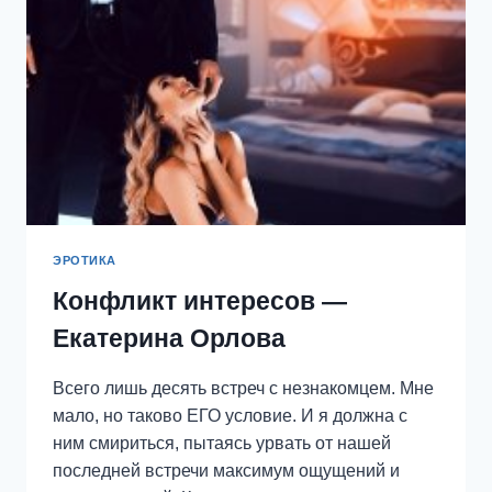
ЭРОТИКА
Конфликт интересов —
Екатерина Орлова
Всего лишь десять встреч с незнакомцем. Мне
мало, но таково ЕГО условие. И я должна с
ним смириться, пытаясь урвать от нашей
последней встречи максимум ощущений и