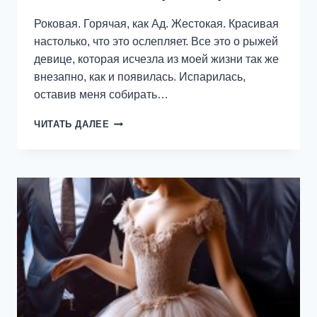
Роковая. Горячая, как Ад. Жестокая. Красивая
настолько, что это ослепляет. Все это о рыжей
девице, которая исчезла из моей жизни так же
внезапно, как и появилась. Испарилась,
оставив меня собирать…
БЕСТИЯ
ЧИТАТЬ ДАЛЕЕ
—
ЕКАТЕРИНА
ОРЛОВА