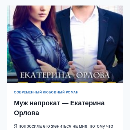
СОВРЕМЕННЫЙ ЛЮБОВНЫЙ РОМАН
Муж напрокат — Екатерина
Орлова
Я попросила его жениться на мне, потому что