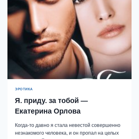
ОРЛОВА
ЭРОТИКА
Я. приду. за тобой —
Екатерина Орлова
Когда-то давно я стала невестой совершенно
незнакомого человека, и он пропал на целых