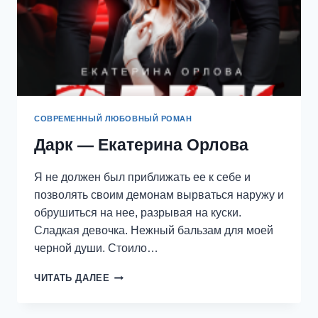
СОВРЕМЕННЫЙ ЛЮБОВНЫЙ РОМАН
Дарк — Екатерина Орлова
Я не должен был приближать ее к себе и
позволять своим демонам вырваться наружу и
обрушиться на нее, разрывая на куски.
Сладкая девочка. Нежный бальзам для моей
черной души. Стоило…
ДАРК
ЧИТАТЬ ДАЛЕЕ
—
ЕКАТЕРИНА
ОРЛОВА