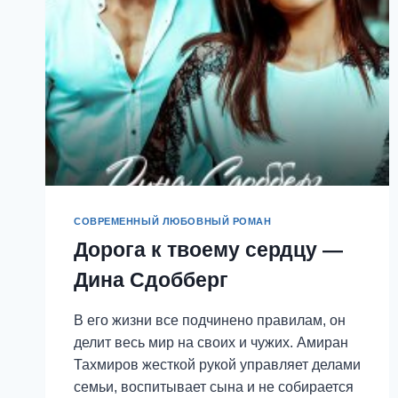
СОВРЕМЕННЫЙ ЛЮБОВНЫЙ РОМАН
Дорога к твоему сердцу —
Дина Сдобберг
В его жизни все подчинено правилам, он
делит весь мир на своих и чужих. Амиран
Тахмиров жесткой рукой управляет делами
семьи, воспитывает сына и не собирается