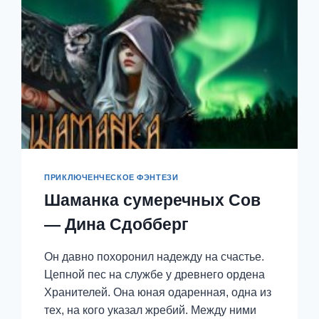
ПРИКЛЮЧЕНЧЕСКОЕ ФЭНТЕЗИ
Шаманка сумеречных Сов
— Дина Сдобберг
Он давно похоронил надежду на счастье.
Цепной пес на службе у древнего ордена
Хранителей. Она юная одаренная, одна из
тех, на кого указал жребий. Между ними