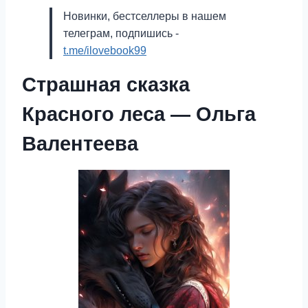
Новинки, бестселлеры в нашем
телеграм, подпишись -
t.me/ilovebook99
Страшная сказка
Красного леса — Ольга
Валентеева