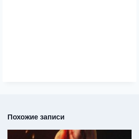
Похожие записи