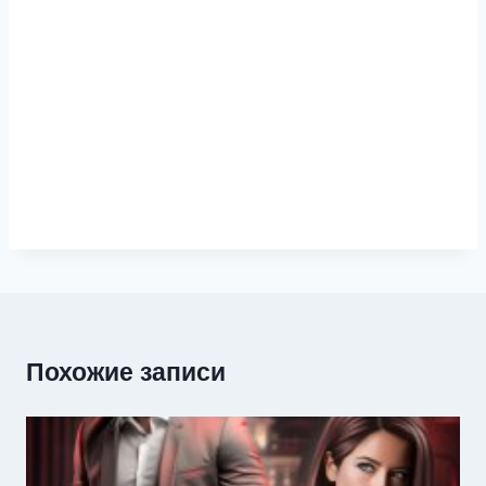
Похожие записи