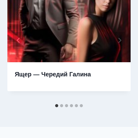
Ящер — Чередий Галина