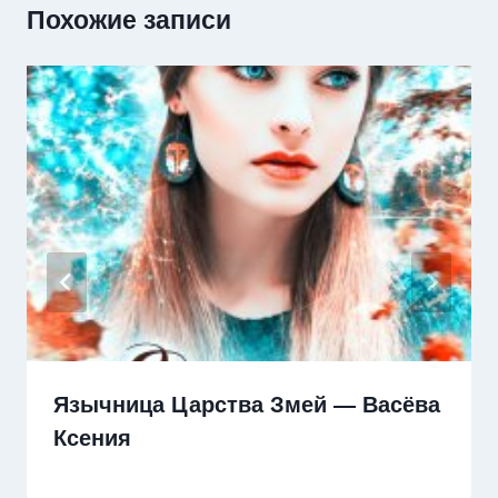
Похожие записи
Язычница Царства Змей — Васёва
Ксения