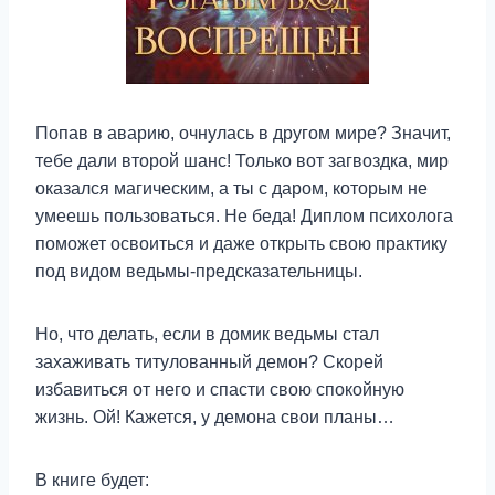
Попав в аварию, очнулась в другом мире? Значит,
тебе дали второй шанс! Только вот загвоздка, мир
оказался магическим, а ты с даром, которым не
умеешь пользоваться. Не беда! Диплом психолога
поможет освоиться и даже открыть свою практику
под видом ведьмы-предсказательницы.
Но, что делать, если в домик ведьмы стал
захаживать титулованный демон? Скорей
избавиться от него и спасти свою спокойную
жизнь. Ой! Кажется, у демона свои планы…
В книге будет: