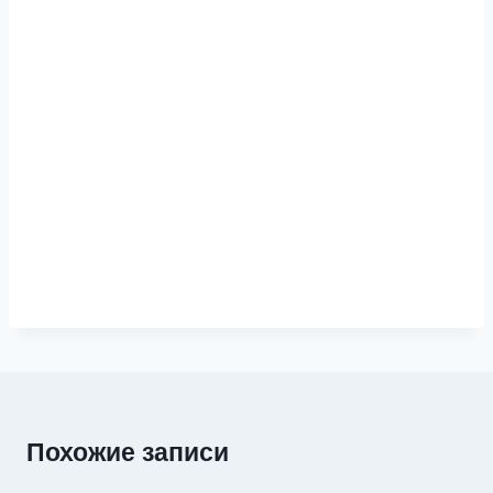
Похожие записи