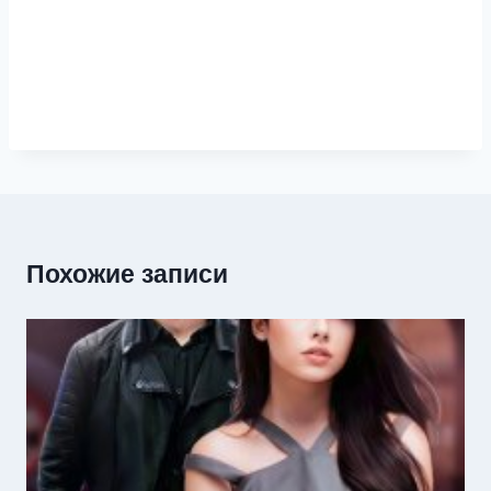
Похожие записи