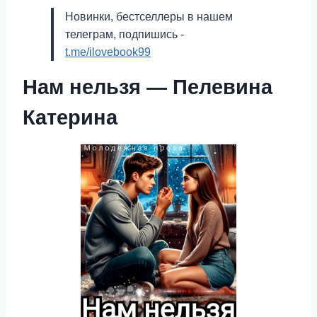
Новинки, бестселлеры в нашем
телеграм, подпишись -
t.me/ilovebook99
Нам нельзя — Пелевина
Катерина