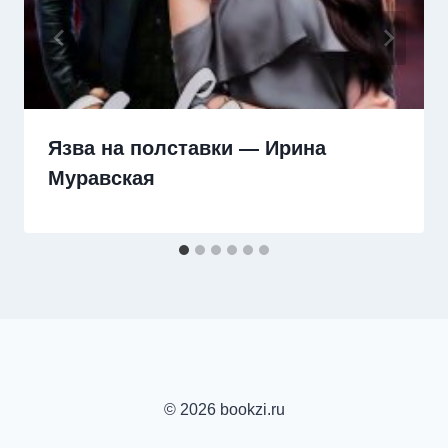
Язва на полставки — Ирина
Муравская
© 2026 bookzi.ru