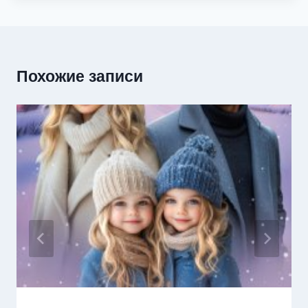
Похожие записи