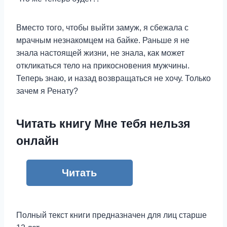
Вместо того, чтобы выйти замуж, я сбежала с
мрачным незнакомцем на байке. Раньше я не
знала настоящей жизни, не знала, как может
откликаться тело на прикосновения мужчины.
Теперь знаю, и назад возвращаться не хочу. Только
зачем я Ренату?
Читать книгу Мне тебя нельзя
онлайн
Читать
Полный текст книги предназначен для лиц старше