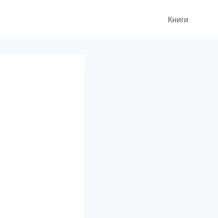
Книги