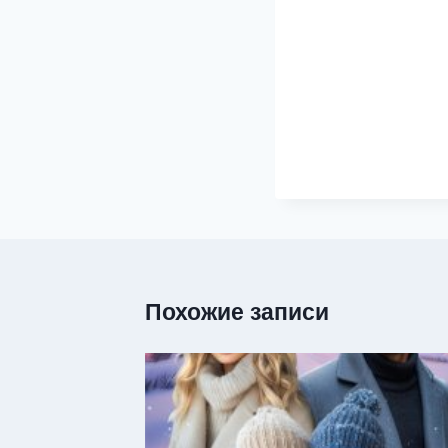
Похожие записи