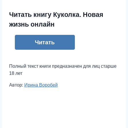
Читать книгу Куколка. Новая
жизнь онлайн
Читать
Полный текст книги предназначен для лиц старше
18 лет
Метки
Автор:
Ирина Воробей
записи: