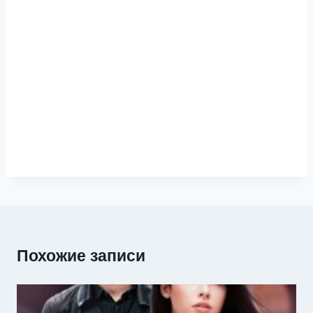
Похожие записи