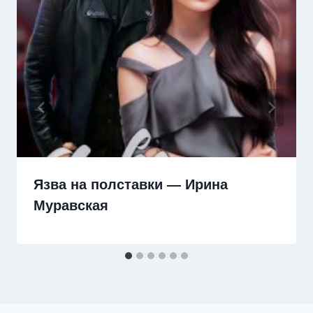
Язва на полставки — Ирина
Муравская