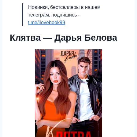
Новинки, бестселлеры в нашем
телеграм, подпишись -
t.me/ilovebook99
Клятва — Дарья Белова