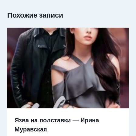
Похожие записи
Язва на полставки — Ирина
Муравская