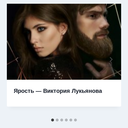
Ярость — Виктория Лукьянова