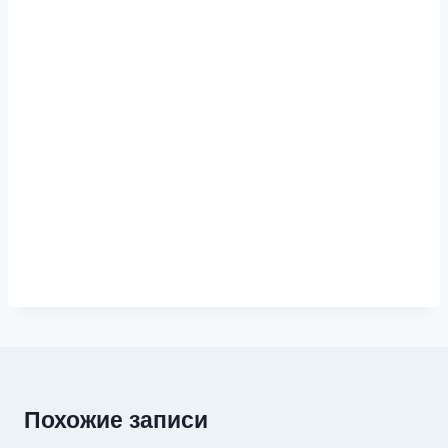
Похожие записи