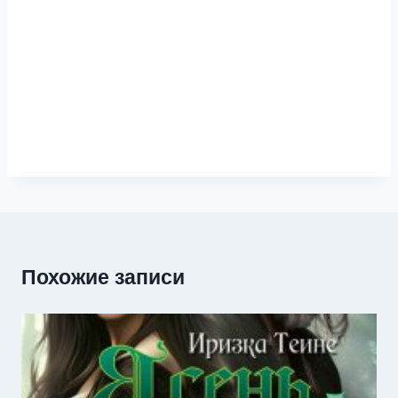
Похожие записи