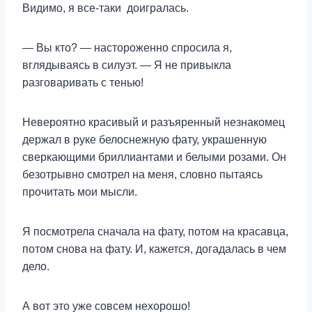
Видимо, я все-таки доигралась.
— Вы кто? — настороженно спросила я,
вглядываясь в силуэт. — Я не привыкла
разговаривать с тенью!
Невероятно красивый и разъяренный незнакомец
держал в руке белоснежную фату, украшенную
сверкающими бриллиантами и белыми розами. Он
безотрывно смотрел на меня, словно пытаясь
прочитать мои мысли.
Я посмотрела сначала на фату, потом на красавца,
потом снова на фату. И, кажется, догадалась в чем
дело.
А вот это уже совсем нехорошо!