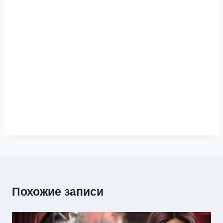
Похожие записи