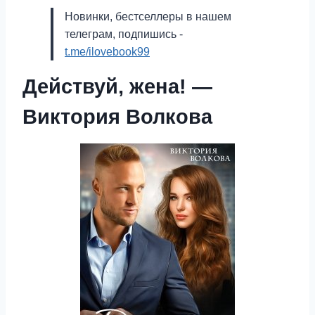
Новинки, бестселлеры в нашем
телеграм, подпишись -
t.me/ilovebook99
Действуй, жена! —
Виктория Волкова