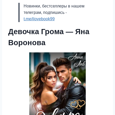
Новинки, бестселлеры в нашем
телеграм, подпишись -
t.me/ilovebook99
Девочка Грома — Яна
Воронова