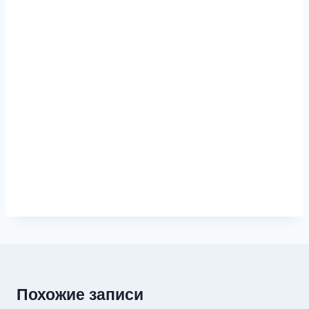
Похожие записи