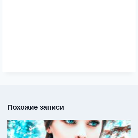
Похожие записи