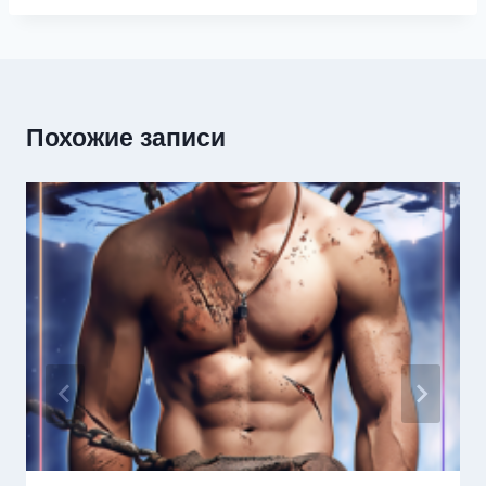
Похожие записи