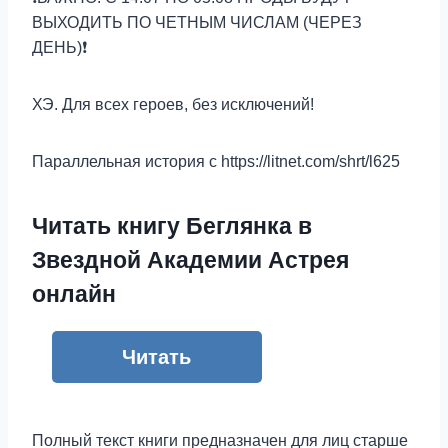
ВЫХОДИТЬ ПО ЧЕТНЫМ ЧИСЛАМ (ЧЕРЕЗ
ДЕНЬ)❗
ХЭ. Для всех героев, без исключений!
Параллельная история с https://litnet.com/shrt/l625
Читать книгу Беглянка в
Звездной Академии Астрея
онлайн
Читать
Полный текст книги предназначен для лиц старше