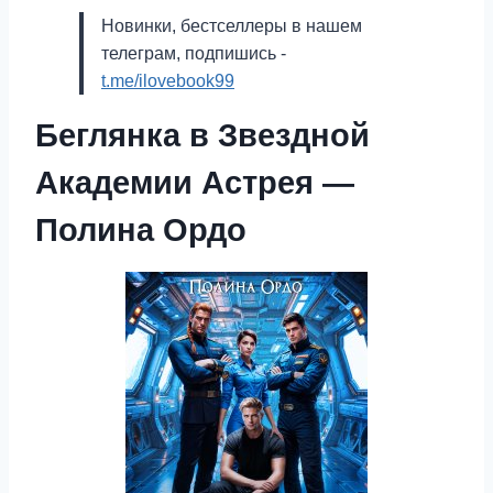
Новинки, бестселлеры в нашем
телеграм, подпишись -
t.me/ilovebook99
Беглянка в Звездной
Академии Астрея —
Полина Ордо