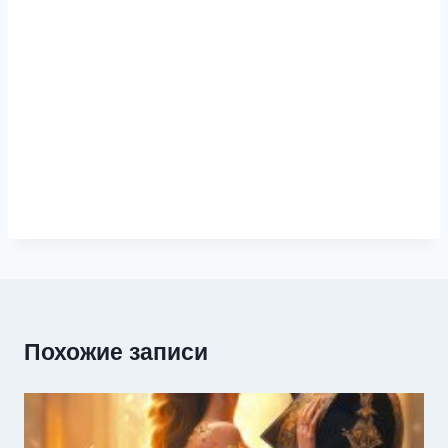
Похожие записи