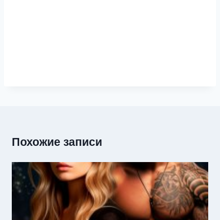
Похожие записи