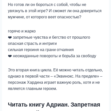
Но готов ли он бороться с собой, чтобы не
увязнуть в этой игре? И сможет ли она довериться
мужчине, от которого веет опасностью?
горячо и жарко
‍❤️‍ запретные чувства и бегство от прошлого
опасная страсть и интриги
сильная героиня на грани отчаяния
‍❤️‍ неожиданные повороты и борьба за свободу
Это вторая книга цикла. Её можно читать отдельно,
однако в первой части – «Эквинокс. На пределе» –
персонаж Хардина играет важную роль, хотя и не
является главным героем.
Читать книгу Адриан. Запретная