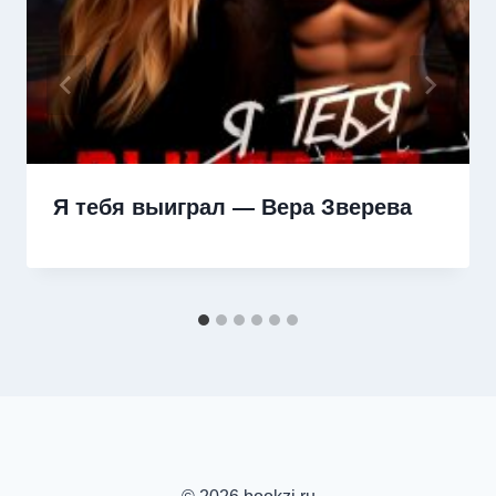
Я тебя выиграл — Вера Зверева